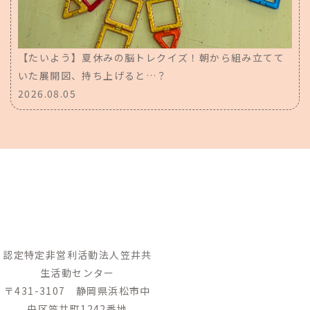
【たいよう】夏休みの脳トレクイズ！朝から組み立てて
いた展開図、持ち上げると…？
2026.08.05
認定特定非営利活動法人笠井共
生活動センター
〒431-3107　静岡県浜松市中
央区笠井町1242番地