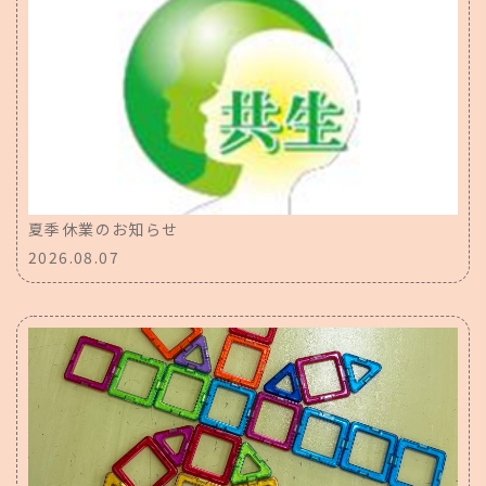
夏季休業のお知らせ
2026.08.07