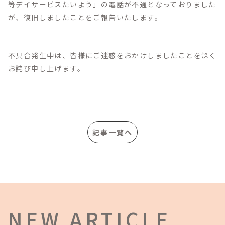
等デイサービスたいよう」の電話が不通となっておりました
が、復旧しましたことをご報告いたします。
不具合発生中は、皆様にご迷惑をおかけしましたことを深く
お詫び申し上げます。
記事一覧へ
NEW ARTICLE