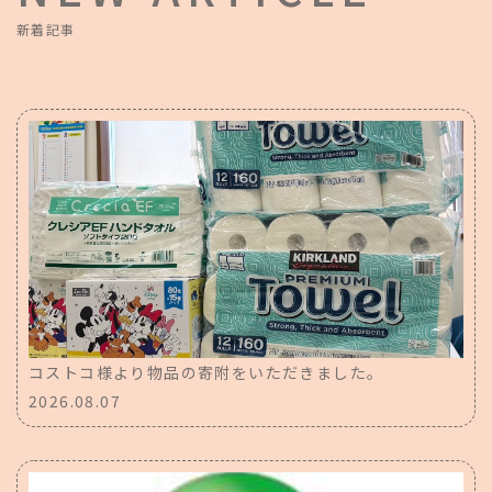
新着記事
コストコ様より物品の寄附をいただきました。
2026.08.07