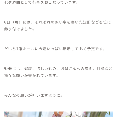
七夕週間として行事をおこなっています。
6日（月）には、それぞれの願い事を書いた短冊などを笹に
飾り付けました。
だいち1階ホールに今週いっぱい展示しておく予定です。
短冊には、健康、ほしいもの、お母さんへの感謝、目標など
様々な願いが書かれています。
みんなの願いが叶いますように。