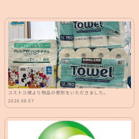
コストコ様より物品の寄附をいただきました。
2026.08.07