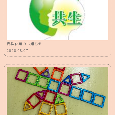
夏季休業のお知らせ
2026.08.07