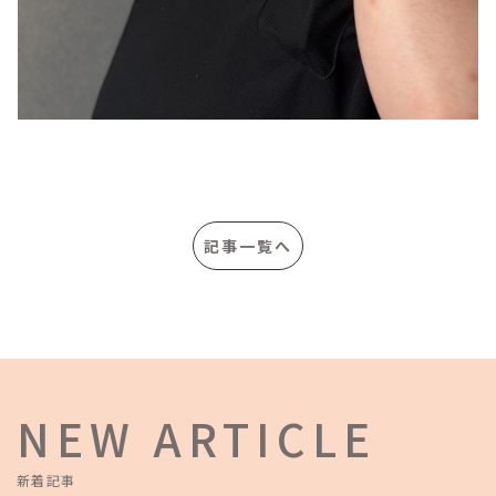
記事一覧へ
NEW ARTICLE
新着記事