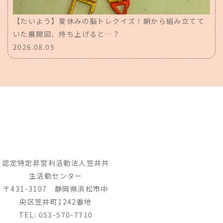
【たいよう】夏休みの脳トレクイズ！朝から組み立てて
いた展開図、持ち上げると…？
2026.08.05
認定特定非営利活動法人笠井共
生活動センター
〒431-3107　静岡県浜松市中
央区笠井町1242番地
TEL:
053-570-7710